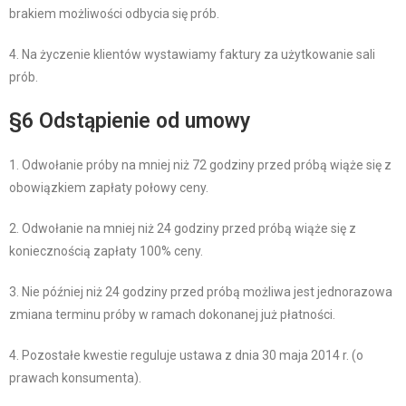
brakiem możliwości odbycia się prób.
4. Na życzenie klientów wystawiamy faktury za użytkowanie sali
prób.
§6 Odstąpienie od umowy
1. Odwołanie próby na mniej niż 72 godziny przed próbą wiąże się z
obowiązkiem zapłaty połowy ceny.
2. Odwołanie na mniej niż 24 godziny przed próbą wiąże się z
koniecznością zapłaty 100% ceny.
3. Nie później niż 24 godziny przed próbą możliwa jest jednorazowa
zmiana terminu próby w ramach dokonanej już płatności.
4. Pozostałe kwestie reguluje ustawa z dnia 30 maja 2014 r. (o
prawach konsumenta).