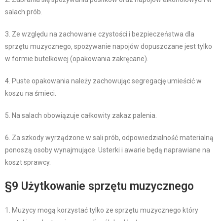
salach prób.
3. Ze względu na zachowanie czystości i bezpieczeństwa dla
sprzętu muzycznego, spożywanie napojów dopuszczane jest tylko
w formie butelkowej (opakowania zakręcane).
4. Puste opakowania należy zachowując segregację umieścić w
koszu na śmieci.
5. Na salach obowiązuje całkowity zakaz palenia.
6. Za szkody wyrządzone w sali prób, odpowiedzialność materialną
ponoszą osoby wynajmujące. Usterki i awarie będą naprawiane na
koszt sprawcy.
§9 Użytkowanie sprzętu muzycznego
1. Muzycy mogą korzystać tylko ze sprzętu muzycznego który