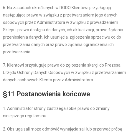
6. Na zasadach określonych w RODO Klientowi przysługują
następujące prawa w związku z przetwarzaniem jego danych
osobowych przez Administratora w związku z prowadzeniem
Sklepu: prawo dostępu do danych, ich aktualizacji, prawo żądania
przeniesienia danych, ich usunięcia, zgłoszenia sprzeciwu co do
przetwarzania danych oraz prawo żądania ograniczenia ich
przetwarzania.
7. Klientowi przysługuje prawo do zgłoszenia skargi do Prezesa
Urzędu Ochrony Danych Osobowych w związku z przetwarzaniem
danych osobowych Klienta przez Administratora.
§11 Postanowienia końcowe
1. Administrator strony zastrzega sobie prawo do zmiany
niniejszego regulaminu.
2. Obsługa sali może odmówić wynajęcia sali lub przerwać próbę