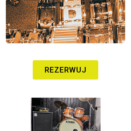
REZERWUJ