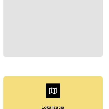
Lokalizacja