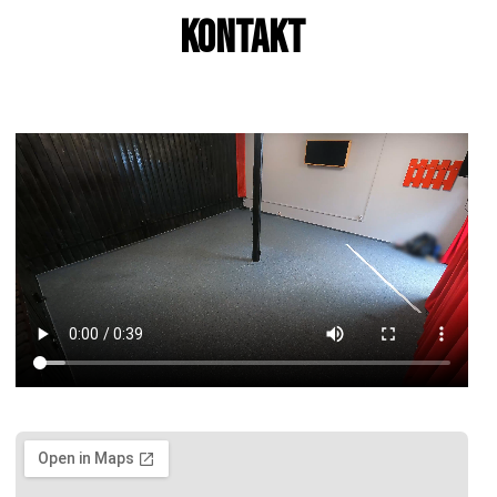
Kontakt